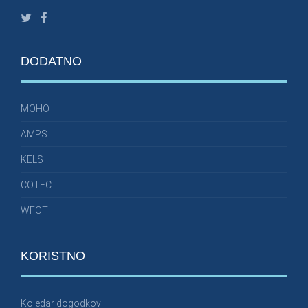
DODATNO
MOHO
AMPS
KELS
COTEC
WFOT
KORISTNO
Koledar dogodkov