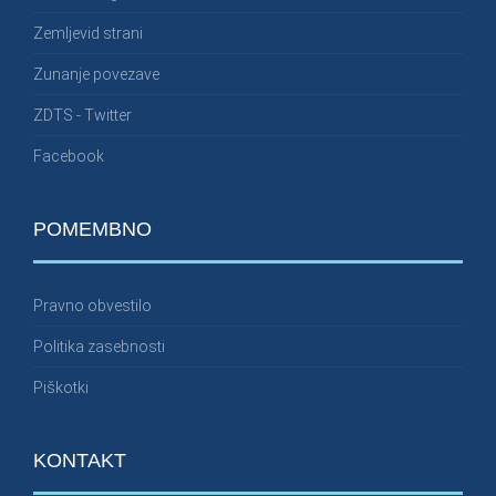
Zemljevid strani
Zunanje povezave
ZDTS - Twitter
Facebook
POMEMBNO
Pravno obvestilo
Politika zasebnosti
Piškotki
KONTAKT