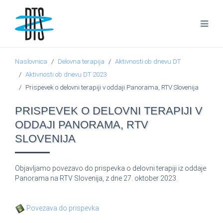
Naslovnica
Delovna terapija
Aktivnosti ob dnevu DT
Aktivnosti ob dnevu DT 2023
Prispevek o delovni terapiji v oddaji Panorama, RTV Slovenija
PRISPEVEK O DELOVNI TERAPIJI V
ODDAJI PANORAMA, RTV
SLOVENIJA
Objavljamo povezavo do prispevka o delovni terapiji iz oddaje
Panorama na RTV Slovenija, z dne 27. oktober 2023.
Povezava do prispevka