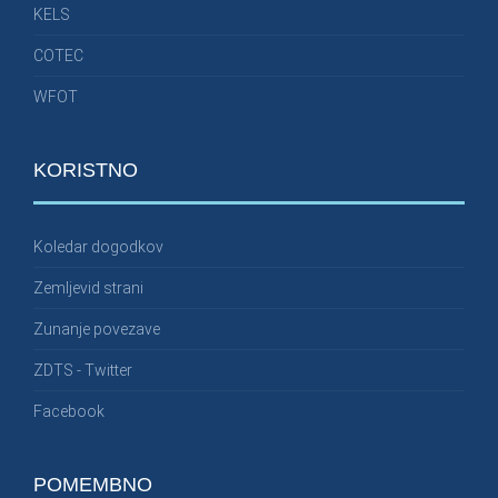
KELS
COTEC
WFOT
KORISTNO
Koledar dogodkov
Zemljevid strani
Zunanje povezave
ZDTS - Twitter
Facebook
POMEMBNO