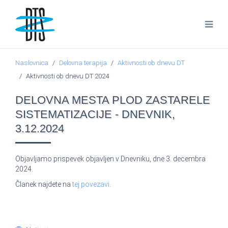
Naslovnica
Delovna terapija
Aktivnosti ob dnevu DT
Aktivnosti ob dnevu DT 2024
DELOVNA MESTA PLOD ZASTARELE
SISTEMATIZACIJE - DNEVNIK,
3.12.2024
Objavljamo prispevek objavljen v Dnevniku, dne 3. decembra
2024.
Članek najdete na
tej povezavi
.