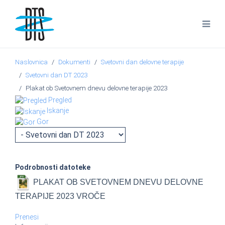
Naslovnica
Dokumenti
Svetovni dan delovne terapije
Svetovni dan DT 2023
Plakat ob Svetovnem dnevu delovne terapije 2023
Pregled
Iskanje
Gor
Podrobnosti datoteke
PLAKAT OB SVETOVNEM DNEVU DELOVNE
TERAPIJE 2023
VROČE
Prenesi