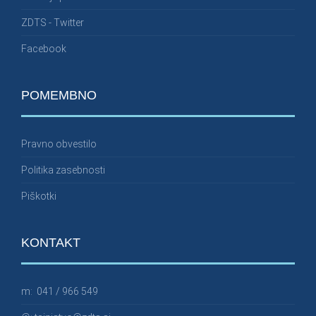
ZDTS - Twitter
Facebook
POMEMBNO
Pravno obvestilo
Politika zasebnosti
Piškotki
KONTAKT
m:
041 / 966 549