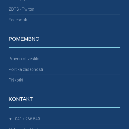
ZDTS - Twitter
Facebook
POMEMBNO
Pravno obvestilo
Politika zasebnosti
Piškotki
KONTAKT
m:
041 / 966 549