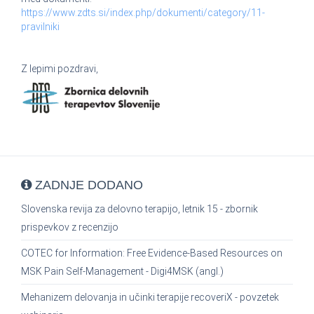
https://www.zdts.si/index.php/dokumenti/category/11-
pravilniki
Z lepimi pozdravi,
ZADNJE DODANO
Slovenska revija za delovno terapijo, letnik 15 - zbornik
prispevkov z recenzijo
COTEC for Information: Free Evidence-Based Resources on
MSK Pain Self-Management - Digi4MSK (angl.)
Mehanizem delovanja in učinki terapije recoveriX - povzetek