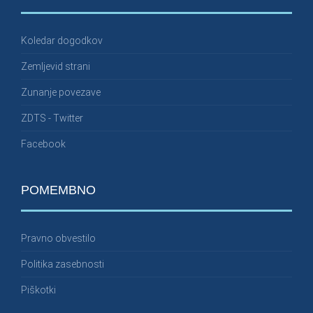
Koledar dogodkov
Zemljevid strani
Zunanje povezave
ZDTS - Twitter
Facebook
POMEMBNO
Pravno obvestilo
Politika zasebnosti
Piškotki