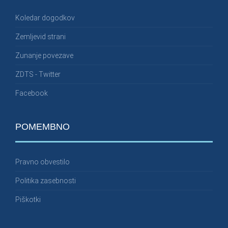
Koledar dogodkov
Zemljevid strani
Zunanje povezave
ZDTS - Twitter
Facebook
POMEMBNO
Pravno obvestilo
Politika zasebnosti
Piškotki