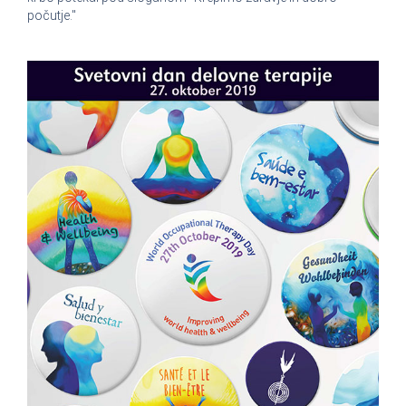
počutje."