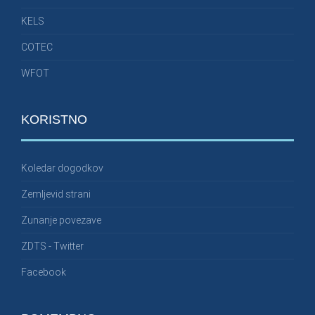
KELS
COTEC
WFOT
KORISTNO
Koledar dogodkov
Zemljevid strani
Zunanje povezave
ZDTS - Twitter
Facebook