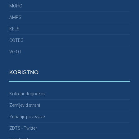
MOHO
AMPS
KELS
COTEC
WFOT
KORISTNO
Koledar dogodkov
Zemljevid strani
Zunanje povezave
ZDTS - Twitter